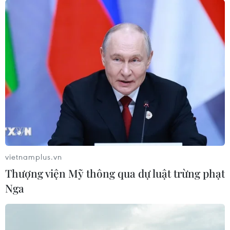
vietnamplus.vn
Thượng viện Mỹ thông qua dự luật trừng phạt
Nga