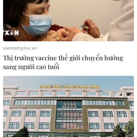
vietnamplus.vn
Thị trường vaccine thế giới chuyển hướng
sang người cao tuổi