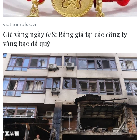
vietnamplus.vn
Giá vàng ngày 6/8: Bảng giá tại các công ty
vàng bạc đá quý