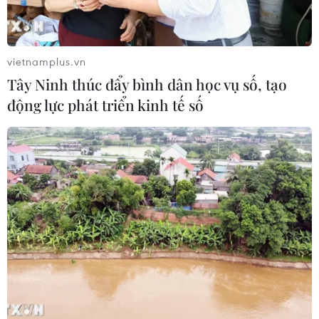
vietnamplus.vn
Tây Ninh thúc đẩy bình dân học vụ số, tạo
động lực phát triển kinh tế số