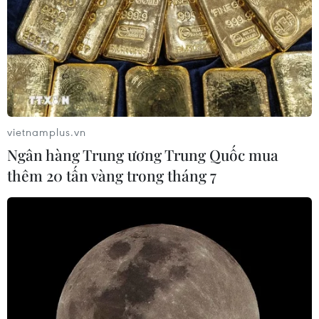
vietnamplus.vn
Ngân hàng Trung ương Trung Quốc mua
thêm 20 tấn vàng trong tháng 7