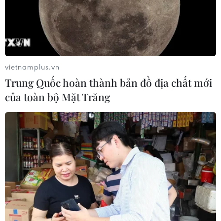
vietnamplus.vn
Trung Quốc hoàn thành bản đồ địa chất mới
của toàn bộ Mặt Trăng