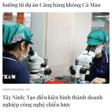
hưởng từ dự án Cảng hàng không Cà Mau
vietnamplus.vn
Tây Ninh: Tạo điều kiện hình thành doanh
nghiệp công nghệ chiến lược