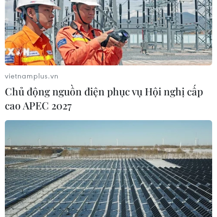
vietnamplus.vn
Chủ động nguồn điện phục vụ Hội nghị cấp
cao APEC 2027