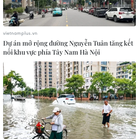
vietnamplus.vn
Dự án mở rộng đường Nguyễn Tuân tăng kết
nối khu vực phía Tây Nam Hà Nội