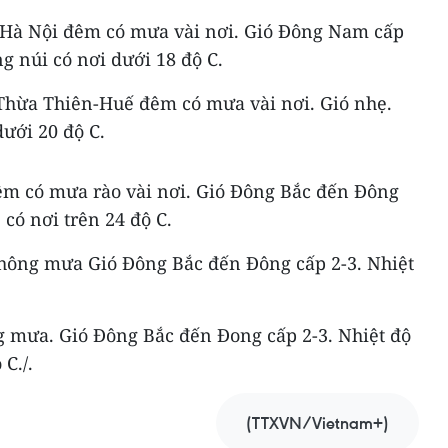
 Hà Nội đêm có mưa vài nơi. Gió Đông Nam cấp
ng núi có nơi dưới 18 độ C.
Thừa Thiên-Huế đêm có mưa vài nơi. Gió nhẹ.
dưới 20 độ C.
m có mưa rào vài nơi. Gió Đông Bắc đến Đông
 có nơi trên 24 độ C.
ông mưa Gió Đông Bắc đến Đông cấp 2-3. Nhiệt
mưa. Gió Đông Bắc đến Đong cấp 2-3. Nhiệt độ
 C./.
(TTXVN/Vietnam+)