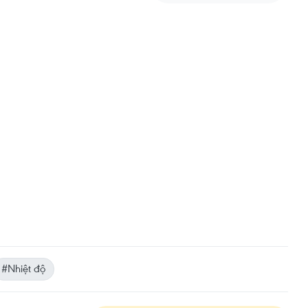
#Nhiệt độ