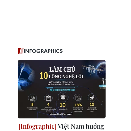
INFOGRAPHICS
Việt Nam hướng