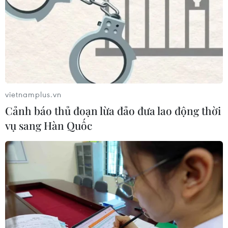
vietnamplus.vn
Cảnh báo thủ đoạn lừa đảo đưa lao động thời
vụ sang Hàn Quốc