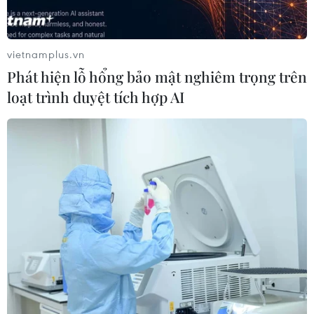
vietnamplus.vn
Phát hiện lỗ hổng bảo mật nghiêm trọng trên
loạt trình duyệt tích hợp AI