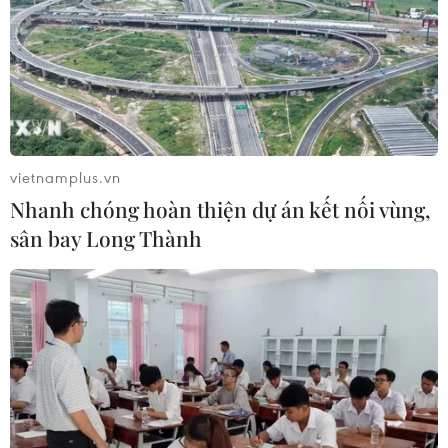
vietnamplus.vn
Nhanh chóng hoàn thiện dự án kết nối vùng,
sân bay Long Thành