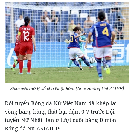
Shiokoshi mở tỷ số cho Nhật Bản. (Ảnh: Hoàng Linh/TTVH)
Đội tuyển Bóng đá Nữ Việt Nam đã khép lại
vòng bảng bằng thất bại đậm 0-7 trước Đội
tuyển Nữ Nhật Bản ở lượt cuối bảng D môn
Bóng đá Nữ ASIAD 19.