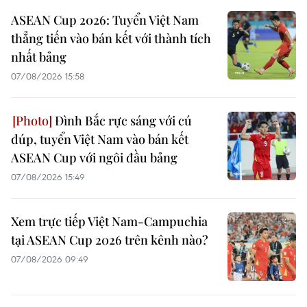
ASEAN Cup 2026: Tuyển Việt Nam
thẳng tiến vào bán kết với thành tích
nhất bảng
07/08/2026 15:58
Đình Bắc rực sáng với cú
đúp, tuyển Việt Nam vào bán kết
ASEAN Cup với ngôi đầu bảng
07/08/2026 15:49
Xem trực tiếp Việt Nam-Campuchia
tại ASEAN Cup 2026 trên kênh nào?
07/08/2026 09:49