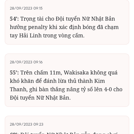
28/09/2023 09:15
54':
Trọng tài cho Đội tuyển Nữ Nhật Bản
hưởng penalty khi xác định bóng đã chạm
tay Hải Linh trong vòng cấm.
28/09/2023 09:16
55':
Trên chấm 11m, Wakisaka không quá
khó khăn để đánh lừa thủ thành Kim
Thanh, ghi bàn thắng nâng tỷ số lên 4-0 cho
Đội tuyển Nữ Nhật Bản.
28/09/2023 09:23