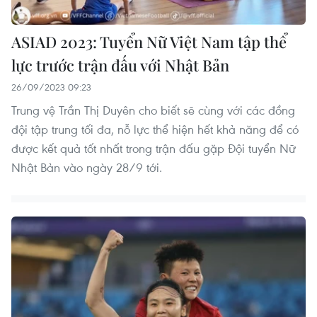
ASIAD 2023: Tuyển Nữ Việt Nam tập thể
lực trước trận đấu với Nhật Bản
26/09/2023 09:23
Trung vệ Trần Thị Duyên cho biết sẽ cùng với các đồng
đội tập trung tối đa, nỗ lực thể hiện hết khả năng để có
được kết quả tốt nhất trong trận đấu gặp Đội tuyển Nữ
Nhật Bản vào ngày 28/9 tới.