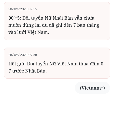
28/09/2023 09:55
90'+5:
Đội tuyển Nữ Nhật Bản vẫn chưa
muốn dừng lại dù đã ghi đến 7 bàn thắng
vào lưới Việt Nam.
28/09/2023 09:58
Hết giờ! Đội tuyển Nữ Việt Nam thua đậm 0-
7 trước Nhật Bản.
(Vietnam+)