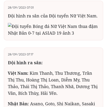
28/09/2023 07:01
Đội hình ra sân của Đội tuyển Nữ Việt Nam.
28/09/2023 07:17
Đội hình ra sân:
Việt Nam:
Kim Thanh, Thu Thương, Trần
Thị Thu, Hoàng Thị Loan, Diễm My, Thu
Thảo, Thái Thị Thảo, Thanh Nhã, Dương Thị
Vân, Bích Thùy, Hải Yến.
Nhật Bản:
Asano, Goto, Shi Naikan, Sasaki