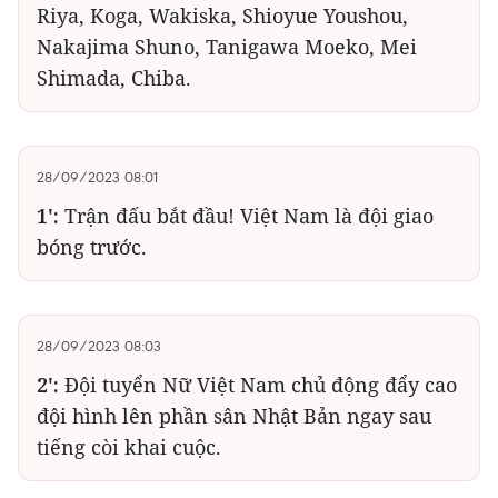
Riya, Koga, Wakiska, Shioyue Youshou,
Nakajima Shuno, Tanigawa Moeko, Mei
Shimada, Chiba.
28/09/2023 08:01
1':
Trận đấu bắt đầu! Việt Nam là đội giao
bóng trước.
28/09/2023 08:03
2':
Đội tuyển Nữ Việt Nam chủ động đẩy cao
đội hình lên phần sân Nhật Bản ngay sau
tiếng còi khai cuộc.