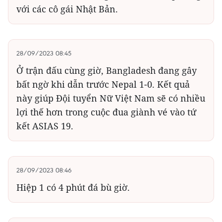
với các cô gái Nhật Bản.
28/09/2023 08:45
Ở trận đấu cùng giờ, Bangladesh đang gây
bất ngờ khi dẫn trước Nepal 1-0. Kết quả
này giúp Đội tuyển Nữ Việt Nam sẽ có nhiều
lợi thế hơn trong cuộc đua giành vé vào tứ
kết ASIAS 19.
28/09/2023 08:46
Hiệp 1 có 4 phút đá bù giờ.