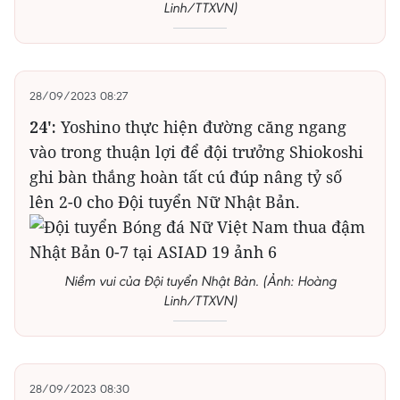
Linh/TTXVN)
28/09/2023 08:27
24':
Yoshino thực hiện đường căng ngang
vào trong thuận lợi để đội trưởng Shiokoshi
ghi bàn thắng hoàn tất cú đúp nâng tỷ số
lên 2-0 cho Đội tuyển Nữ Nhật Bản.
Niềm vui của Đội tuyển Nhật Bản. (Ảnh: Hoàng
Linh/TTXVN)
28/09/2023 08:30