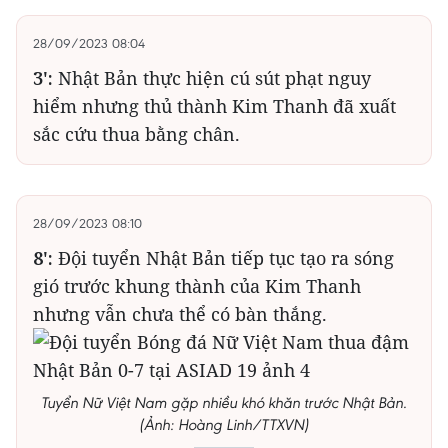
28/09/2023 08:04
3':
Nhật Bản thực hiện cú sút phạt nguy
hiểm nhưng thủ thành Kim Thanh đã xuất
sắc cứu thua bằng chân.
28/09/2023 08:10
8':
Đội tuyển Nhật Bản tiếp tục tạo ra sóng
gió trước khung thành của Kim Thanh
nhưng vẫn chưa thể có bàn thắng.
Tuyển Nữ Việt Nam gặp nhiều khó khăn trước Nhật Bản.
(Ảnh: Hoàng Linh/TTXVN)