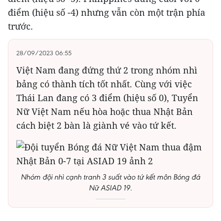
điểm (hiệu số -4) nhưng vẫn còn một trận phía
trước.
28/09/2023 06:55
Việt Nam đang đứng thứ 2 trong nhóm nhì
bảng có thành tích tốt nhất. Cùng với việc
Thái Lan đang có 3 điểm (hiệu số 0), Tuyển
Nữ Việt Nam nếu hòa hoặc thua Nhật Bản
cách biệt 2 bàn là giành vé vào tứ kết.
Nhóm đội nhì cạnh tranh 3 suất vào tứ kết môn Bóng đá
Nữ ASIAD 19.