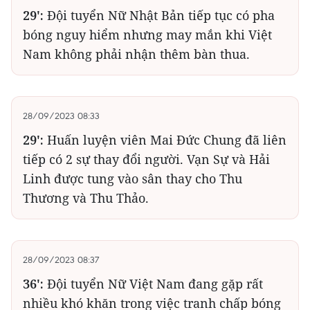
29':
Đội tuyển Nữ Nhật Bản tiếp tục có pha
bóng nguy hiểm nhưng may mắn khi Việt
Nam không phải nhận thêm bàn thua.
28/09/2023 08:33
29':
Huấn luyện viên Mai Đức Chung đã liên
tiếp có 2 sự thay đổi người. Vạn Sự và Hải
Linh được tung vào sân thay cho Thu
Thương và Thu Thảo.
28/09/2023 08:37
36':
Đội tuyển Nữ Việt Nam đang gặp rất
nhiều khó khăn trong việc tranh chấp bóng