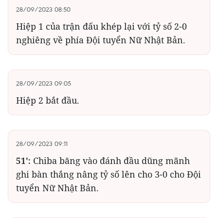
28/09/2023 08:50
Hiệp 1 của trận đấu khép lại với tỷ số 2-0
nghiêng về phía Đội tuyển Nữ Nhật Bản.
28/09/2023 09:05
Hiệp 2 bắt đầu.
28/09/2023 09:11
51':
Chiba băng vào đánh đầu dũng mãnh
ghi bàn thắng nâng tỷ số lên cho 3-0 cho Đội
tuyển Nữ Nhật Bản.