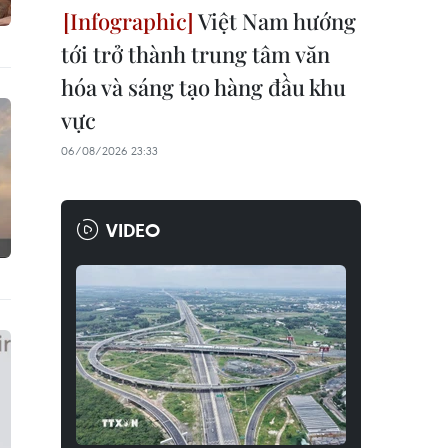
Việt Nam hướng
tới trở thành trung tâm văn
hóa và sáng tạo hàng đầu khu
vực
06/08/2026 23:33
VIDEO