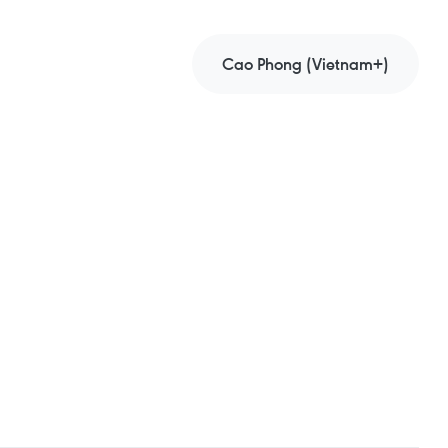
Cao Phong (Vietnam+)