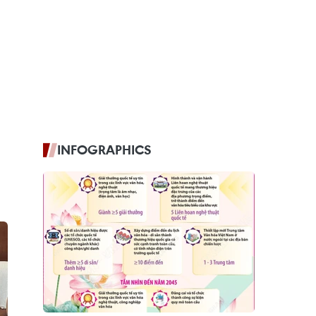
INFOGRAPHICS