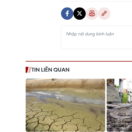
TIN LIÊN QUAN