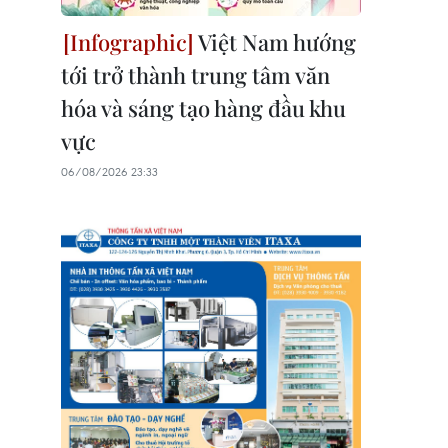
Việt Nam hướng
tới trở thành trung tâm văn
hóa và sáng tạo hàng đầu khu
vực
06/08/2026 23:33