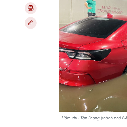
Hầm chui Tân Phong (thành phố Biê