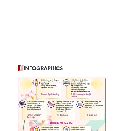
INFOGRAPHICS