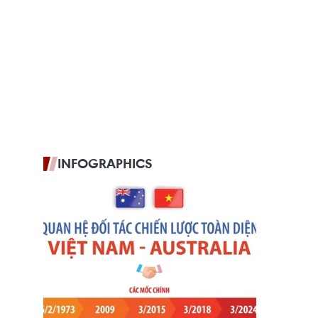
INFOGRAPHICS