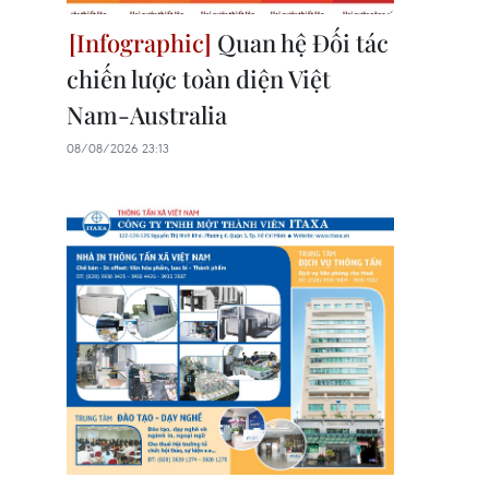
Quan hệ Đối tác
chiến lược toàn diện Việt
Nam-Australia
08/08/2026 23:13