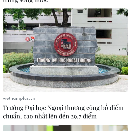
vietnamplus.vn
Trường Đại học Ngoại thương công bố điểm
chuẩn, cao nhất lên đến 29,7 điểm