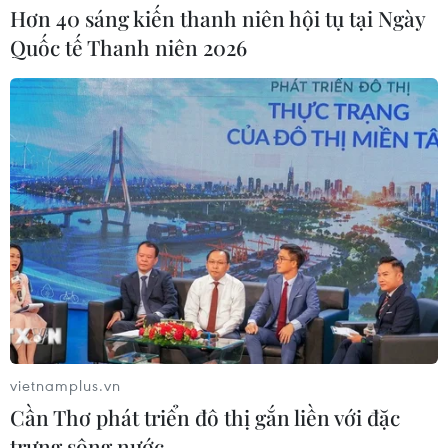
Hơn 40 sáng kiến thanh niên hội tụ tại Ngày
Quốc tế Thanh niên 2026
vietnamplus.vn
Cần Thơ phát triển đô thị gắn liền với đặc
trưng sông nước