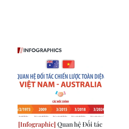
INFOGRAPHICS
Quan hệ Đối tác