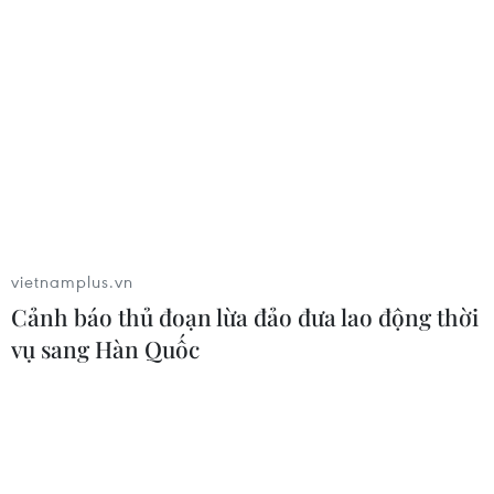
vietnamplus.vn
Cảnh báo thủ đoạn lừa đảo đưa lao động thời
vụ sang Hàn Quốc