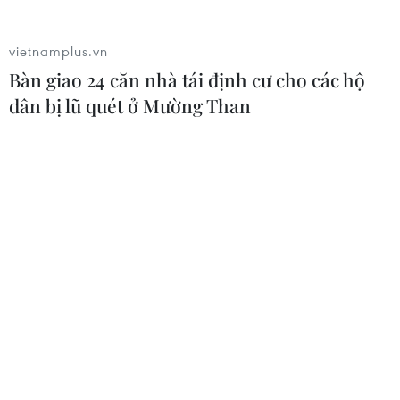
vietnamplus.vn
Bàn giao 24 căn nhà tái định cư cho các hộ
dân bị lũ quét ở Mường Than