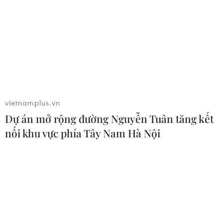
vietnamplus.vn
Dự án mở rộng đường Nguyễn Tuân tăng kết
nối khu vực phía Tây Nam Hà Nội