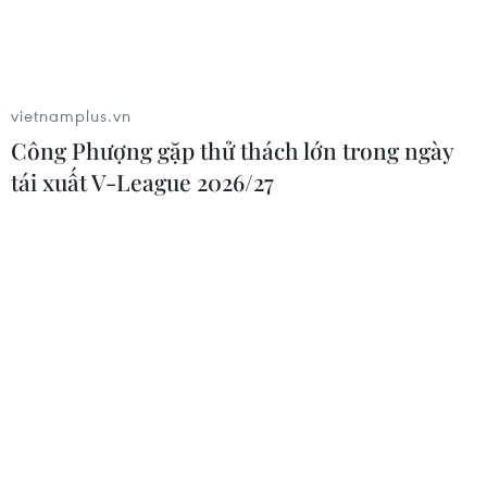
vietnamplus.vn
Công Phượng gặp thử thách lớn trong ngày
tái xuất V-League 2026/27