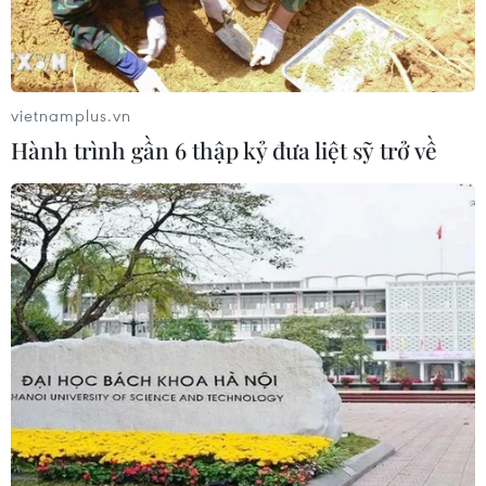
vietnamplus.vn
Hành trình gần 6 thập kỷ đưa liệt sỹ trở về