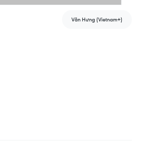
Văn Hưng (Vietnam+)