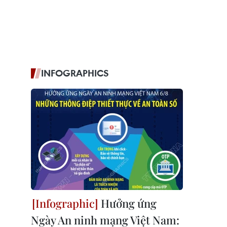
INFOGRAPHICS
Hưởng ứng
Ngày An ninh mạng Việt Nam: