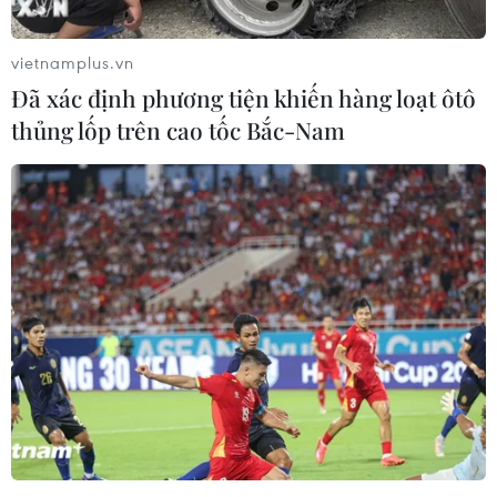
vietnamplus.vn
Đã xác định phương tiện khiến hàng loạt ôtô
thủng lốp trên cao tốc Bắc-Nam