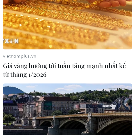
vietnamplus.vn
Giá vàng hướng tới tuần tăng mạnh nhất kể
từ tháng 1/2026