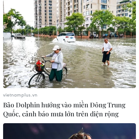
vietnamplus.vn
Bão Dolphin hướng vào miền Đông Trung
Quốc, cảnh báo mưa lớn trên diện rộng