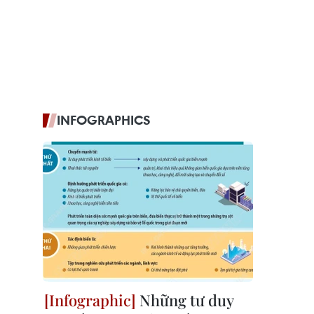
INFOGRAPHICS
Những tư duy