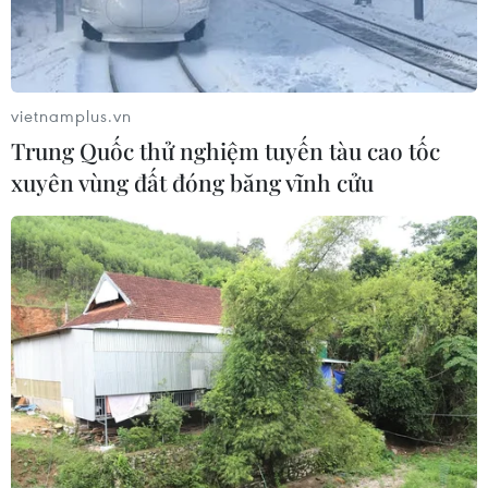
vietnamplus.vn
Trung Quốc thử nghiệm tuyến tàu cao tốc
xuyên vùng đất đóng băng vĩnh cửu