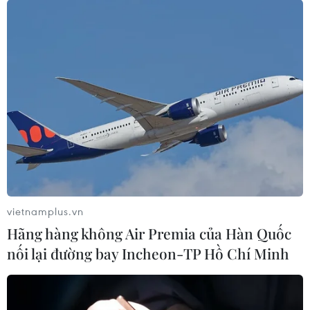
vietnamplus.vn
Hãng hàng không Air Premia của Hàn Quốc
nối lại đường bay Incheon-TP Hồ Chí Minh