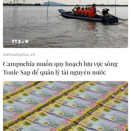
vietnamplus.vn
Campuchia muốn quy hoạch lưu vực sông
Tonle Sap để quản lý tài nguyên nước