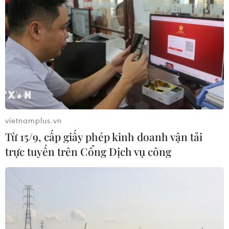
vietnamplus.vn
Từ 15/9, cấp giấy phép kinh doanh vận tải
trực tuyến trên Cổng Dịch vụ công