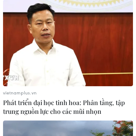
vietnamplus.vn
Phát triển đại học tinh hoa: Phân tầng, tập
trung nguồn lực cho các mũi nhọn