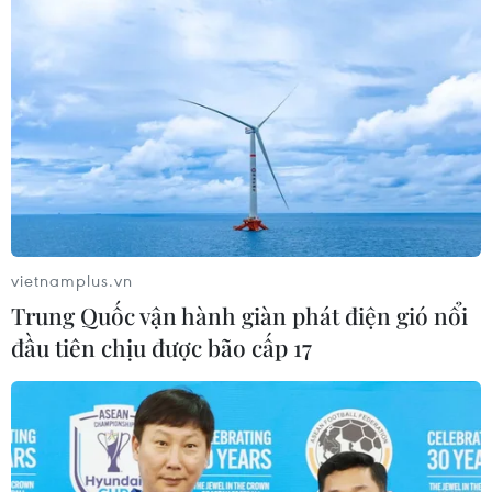
vietnamplus.vn
Trung Quốc vận hành giàn phát điện gió nổi
đầu tiên chịu được bão cấp 17