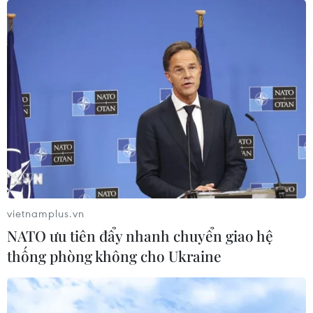
vietnamplus.vn
NATO ưu tiên đẩy nhanh chuyển giao hệ
thống phòng không cho Ukraine