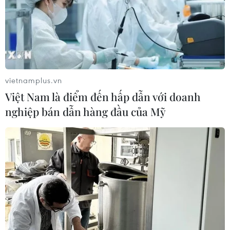
vietnamplus.vn
Việt Nam là điểm đến hấp dẫn với doanh
nghiệp bán dẫn hàng đầu của Mỹ