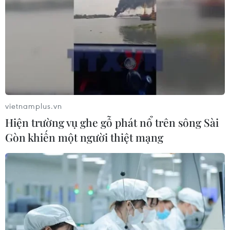
vietnamplus.vn
Hiện trường vụ ghe gỗ phát nổ trên sông Sài
Gòn khiến một người thiệt mạng