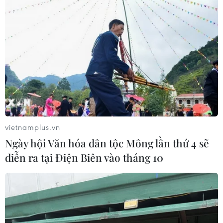
vietnamplus.vn
Ngày hội Văn hóa dân tộc Mông lần thứ 4 sẽ
diễn ra tại Điện Biên vào tháng 10