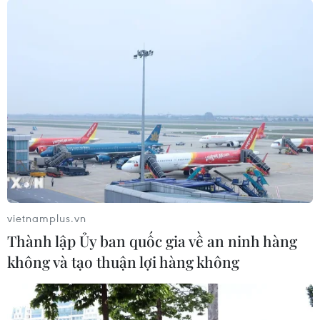
vietnamplus.vn
Thành lập Ủy ban quốc gia về an ninh hàng
không và tạo thuận lợi hàng không