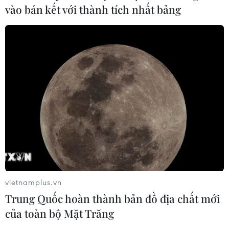
vào bán kết với thành tích nhất bảng
vietnamplus.vn
Trung Quốc hoàn thành bản đồ địa chất mới
của toàn bộ Mặt Trăng