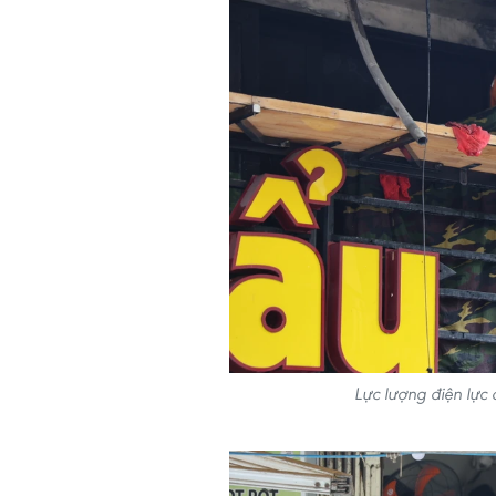
Lực lượng điện lực