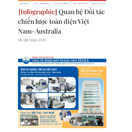
Quan hệ Đối tác
chiến lược toàn diện Việt
Nam-Australia
08/08/2026 23:13