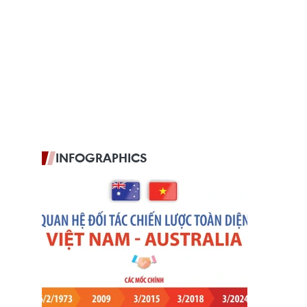
INFOGRAPHICS