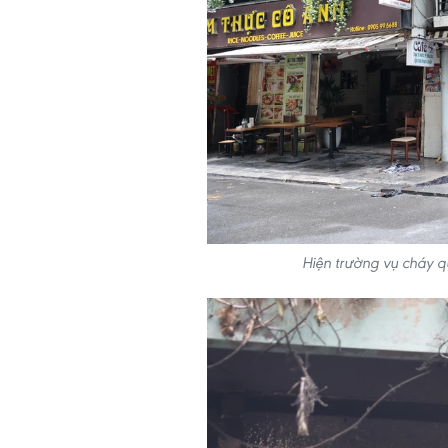
Hiện trường vụ cháy 