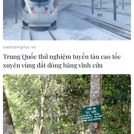
vietnamplus.vn
Trung Quốc thử nghiệm tuyến tàu cao tốc
xuyên vùng đất đóng băng vĩnh cửu