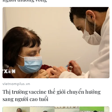
vietnamplus.vn
Thị trường vaccine thế giới chuyển hướng
sang người cao tuổi