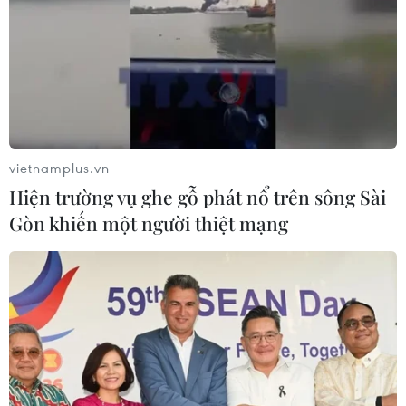
vietnamplus.vn
Hiện trường vụ ghe gỗ phát nổ trên sông Sài
Gòn khiến một người thiệt mạng