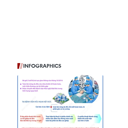
INFOGRAPHICS