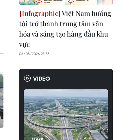
Việt Nam hướng
tới trở thành trung tâm văn
hóa và sáng tạo hàng đầu khu
vực
06/08/2026 23:33
VIDEO