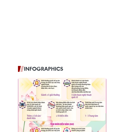
INFOGRAPHICS