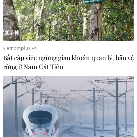
vietnamplus.vn
Bất cập việc ngừng giao khoán quản lý, bảo vệ
rừng ở Nam Cát Tiên