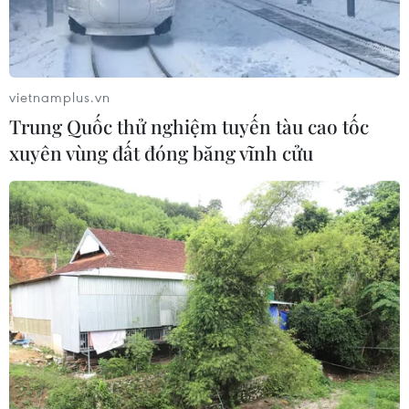
vietnamplus.vn
Trung Quốc thử nghiệm tuyến tàu cao tốc
xuyên vùng đất đóng băng vĩnh cửu