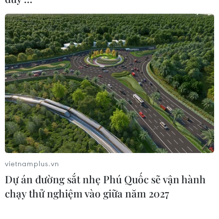
vietnamplus.vn
Dự án đường sắt nhẹ Phú Quốc sẽ vận hành
chạy thử nghiệm vào giữa năm 2027