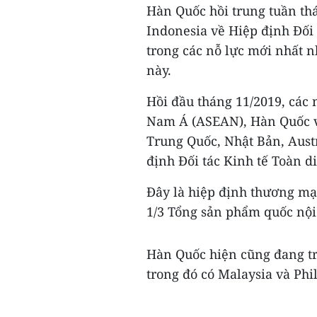
Hàn Quốc hồi trung tuần thá
Indonesia về Hiệp định Đối
trong các nỗ lực mới nhất 
này.
Hồi đầu tháng 11/2019, các
Nam Á (ASEAN), Hàn Quốc và 
Trung Quốc, Nhật Bản, Aust
định Đối tác Kinh tế Toàn d
Đây là hiệp định thương mạ
1/3 Tổng sản phẩm quốc nội
Hàn Quốc hiện cũng đang tr
trong đó có Malaysia và Phil