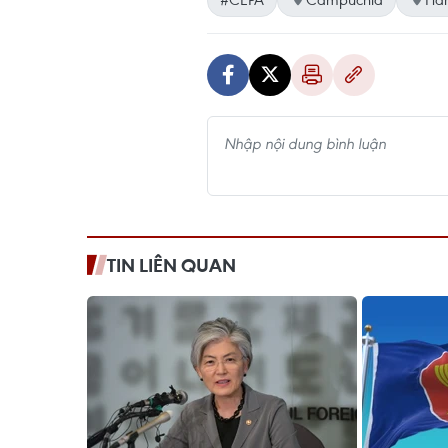
TIN LIÊN QUAN