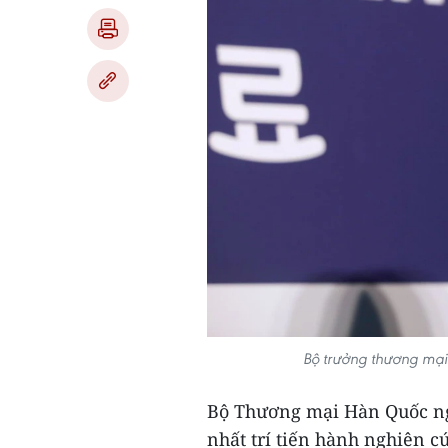
Bộ trưởng thương mại
Bộ Thương mại Hàn Quốc ng
nhất trí tiến hành nghiên c