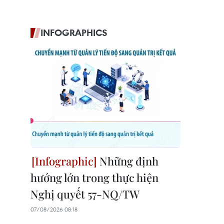
INFOGRAPHICS
Những định
hướng lớn trong thực hiện
Nghị quyết 57-NQ/TW
07/08/2026 08:18