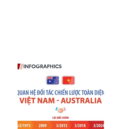
INFOGRAPHICS