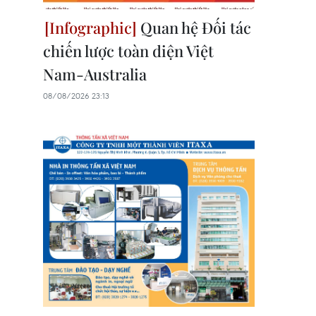
Quan hệ Đối tác
chiến lược toàn diện Việt
Nam-Australia
08/08/2026 23:13