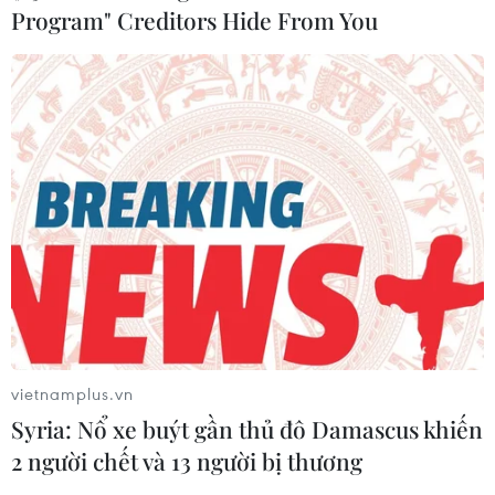
Program" Creditors Hide From You
vietnamplus.vn
Syria: Nổ xe buýt gần thủ đô Damascus khiến
2 người chết và 13 người bị thương