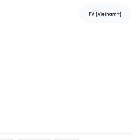
PV (Vietnam+)