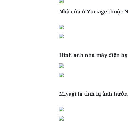
Nhà cửa ở Yuriage thuộc N
Hình ảnh nhà máy điện hạ
Miyagi là tỉnh bị ảnh hưởn