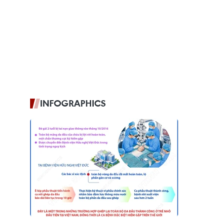
INFOGRAPHICS