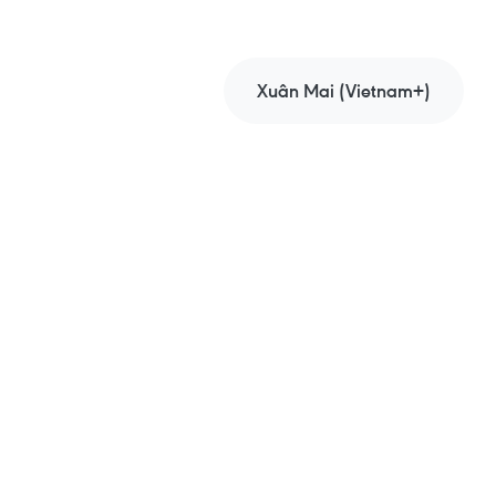
Xuân Mai (Vietnam+)