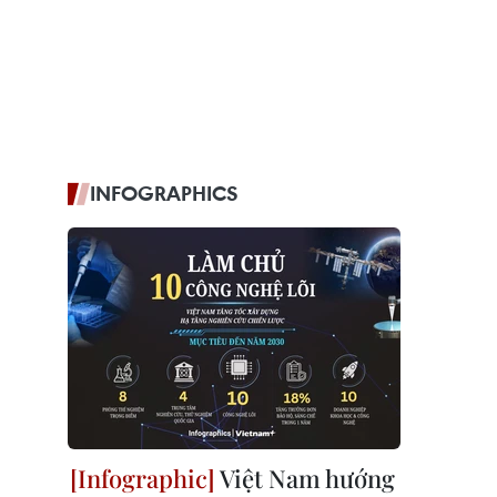
INFOGRAPHICS
Việt Nam hướng