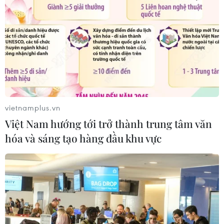
vietnamplus.vn
Việt Nam hướng tới trở thành trung tâm văn
hóa và sáng tạo hàng đầu khu vực