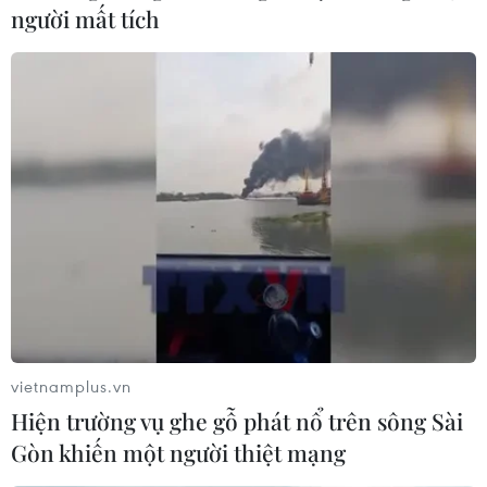
người mất tích
vietnamplus.vn
Hiện trường vụ ghe gỗ phát nổ trên sông Sài
Gòn khiến một người thiệt mạng