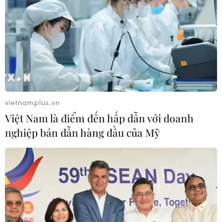
vietnamplus.vn
Việt Nam là điểm đến hấp dẫn với doanh
nghiệp bán dẫn hàng đầu của Mỹ