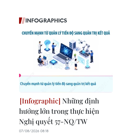
INFOGRAPHICS
Những định
hướng lớn trong thực hiện
Nghị quyết 57-NQ/TW
07/08/2026 08:18