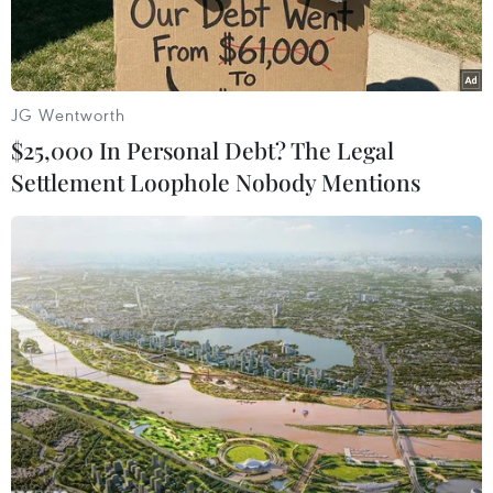
JG Wentworth
$25,000 In Personal Debt? The Legal
Settlement Loophole Nobody Mentions