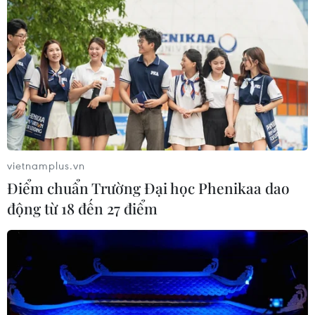
vietnamplus.vn
Điểm chuẩn Trường Đại học Phenikaa dao
động từ 18 đến 27 điểm