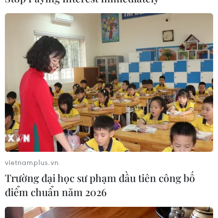
TIN LIÊN QUAN
vietnamplus.vn
Trường đại học sư phạm đầu tiên công bố
điểm chuẩn năm 2026