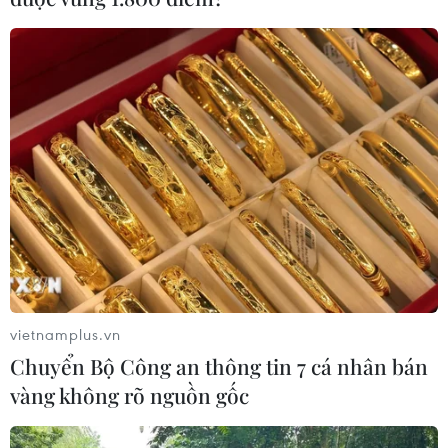
vietnamplus.vn
Chuyển Bộ Công an thông tin 7 cá nhân bán
vàng không rõ nguồn gốc