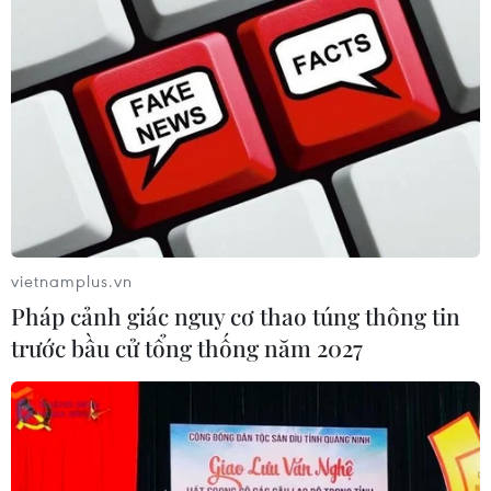
vietnamplus.vn
Pháp cảnh giác nguy cơ thao túng thông tin
trước bầu cử tổng thống năm 2027