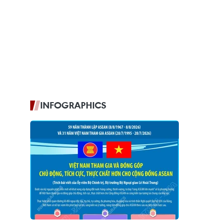
INFOGRAPHICS