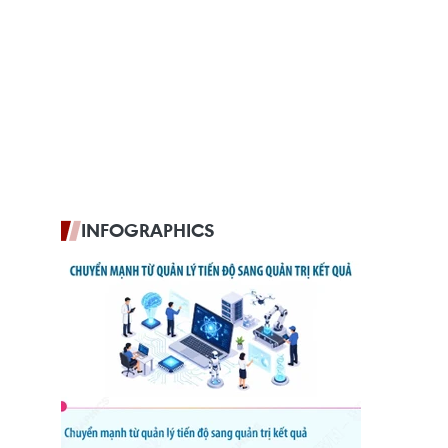
INFOGRAPHICS