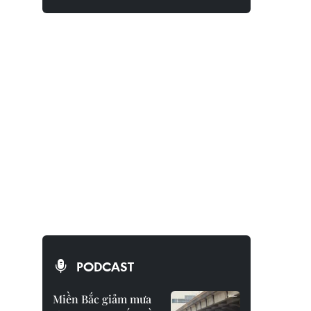
PODCAST
Miền Bắc giảm mưa