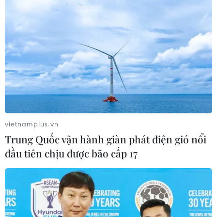
vietnamplus.vn
Trung Quốc vận hành giàn phát điện gió nổi
đầu tiên chịu được bão cấp 17