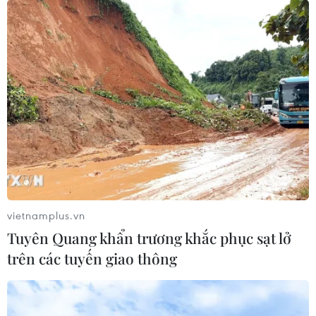
vietnamplus.vn
Tuyên Quang khẩn trương khắc phục sạt lở
trên các tuyến giao thông